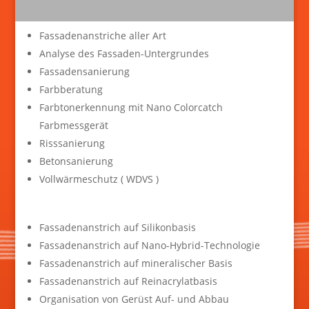
Fassadenanstriche aller Art
Analyse des Fassaden-Untergrundes
Fassadensanierung
Farbberatung
Farbtonerkennung mit Nano Colorcatch
Farbmessgerät
Risssanierung
Betonsanierung
Vollwärmeschutz ( WDVS )
Fassadenanstrich auf Silikonbasis
Fassadenanstrich auf Nano-Hybrid-Technologie
Fassadenanstrich auf mineralischer Basis
Fassadenanstrich auf Reinacrylatbasis
Organisation von Gerüst Auf- und Abbau